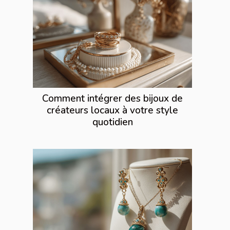
Comment intégrer des bijoux de
créateurs locaux à votre style
quotidien