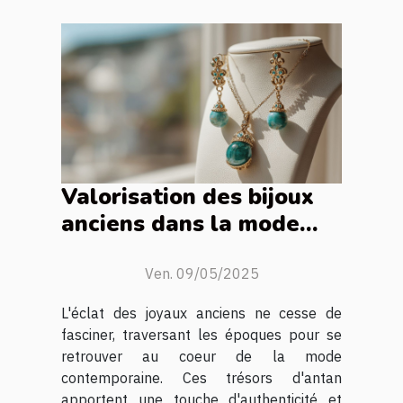
Valorisation des bijoux
anciens dans la mode
contemporaine
Ven. 09/05/2025
L'éclat des joyaux anciens ne cesse de
fasciner, traversant les époques pour se
retrouver au coeur de la mode
contemporaine. Ces trésors d'antan
apportent une touche d'authenticité et