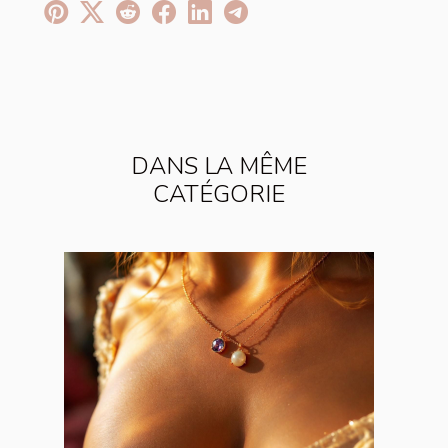
DANS LA MÊME
CATÉGORIE