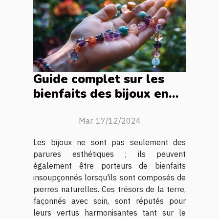
Guide complet sur les
bienfaits des bijoux en
pierres naturelles
Mar. 17/12/2024
Les bijoux ne sont pas seulement des
parures esthétiques ; ils peuvent
également être porteurs de bienfaits
insoupçonnés lorsqu'ils sont composés de
pierres naturelles. Ces trésors de la terre,
façonnés avec soin, sont réputés pour
leurs vertus harmonisantes tant sur le