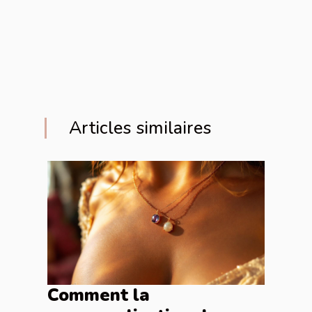
Articles similaires
Comment la