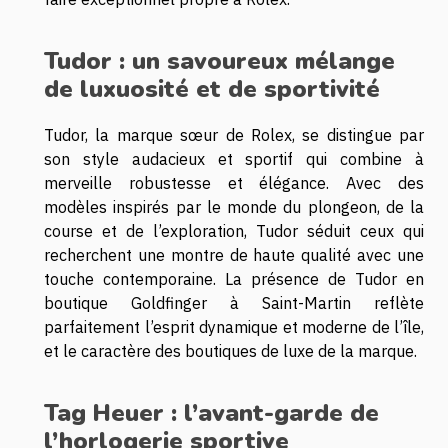
Tudor : un savoureux mélange
de luxuosité et de sportivité
Tudor, la marque sœur de Rolex, se distingue par
son style audacieux et sportif qui combine à
merveille robustesse et élégance. Avec des
modèles inspirés par le monde du plongeon, de la
course et de l’exploration, Tudor séduit ceux qui
recherchent une montre de haute qualité avec une
touche contemporaine. La présence de Tudor en
boutique Goldfinger à Saint-Martin reflète
parfaitement l’esprit dynamique et moderne de l’île,
et le caractère des boutiques de luxe de la marque.
Tag Heuer : l’avant-garde de
l’horlogerie sportive