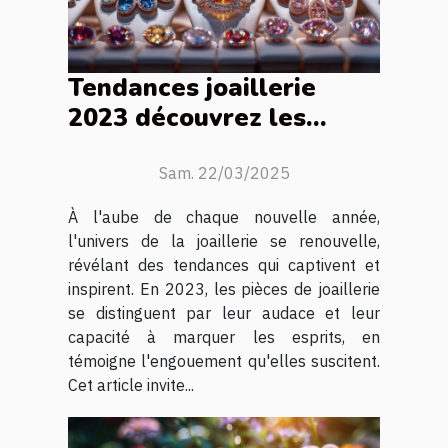
Tendances joaillerie
2023 découvrez les
pièces incontournables
de la saison
Sam. 22/03/2025
À l'aube de chaque nouvelle année,
l'univers de la joaillerie se renouvelle,
révélant des tendances qui captivent et
inspirent. En 2023, les pièces de joaillerie
se distinguent par leur audace et leur
capacité à marquer les esprits, en
témoigne l'engouement qu'elles suscitent.
Cet article invite...