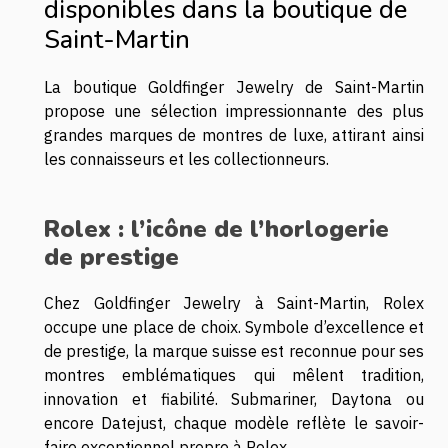
disponibles dans la boutique de
Saint-Martin
La boutique Goldfinger Jewelry de Saint-Martin
propose une sélection impressionnante des plus
grandes marques de montres de luxe, attirant ainsi
les connaisseurs et les collectionneurs.
Rolex : l’icône de l’horlogerie
de prestige
Chez Goldfinger Jewelry à Saint-Martin, Rolex
occupe une place de choix. Symbole d’excellence et
de prestige, la marque suisse est reconnue pour ses
montres emblématiques qui mêlent tradition,
innovation et fiabilité. Submariner, Daytona ou
encore Datejust, chaque modèle reflète le savoir-
faire exceptionnel propre à Rolex.