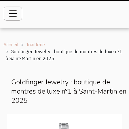
Accueil
Joaillerie
Goldfinger Jewelry : boutique de montres de luxe n°1
à Saint-Martin en 2025
Goldfinger Jewelry : boutique de
montres de luxe n°1 à Saint-Martin en
2025