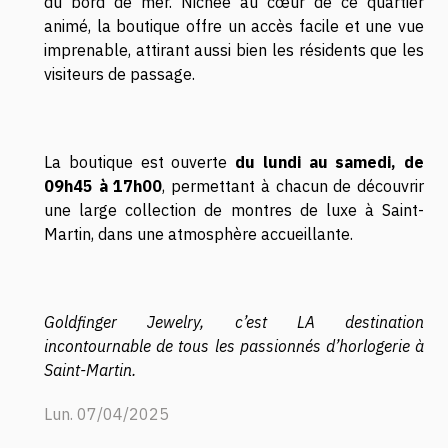
du bord de mer. Nichée au cœur de ce quartier
animé, la boutique offre un accès facile et une vue
imprenable, attirant aussi bien les résidents que les
visiteurs de passage.
La boutique est ouverte
du lundi au samedi, de
09h45 à 17h00
, permettant à chacun de découvrir
une large collection de
montres de luxe à Saint-
Martin
, dans une atmosphère accueillante.
Goldfinger Jewelry, c’est LA destination
incontournable de tous les passionnés d’horlogerie à
Saint-Martin.
Lun. 07/04/2025