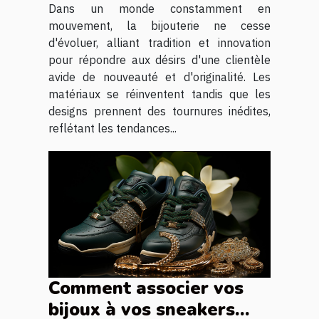
modernes
Dans un monde constamment en
mouvement, la bijouterie ne cesse
d'évoluer, alliant tradition et innovation
pour répondre aux désirs d'une clientèle
avide de nouveauté et d'originalité. Les
matériaux se réinventent tandis que les
designs prennent des tournures inédites,
reflétant les tendances...
Comment associer vos
bijoux à vos sneakers