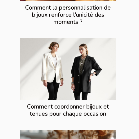
Comment la personnalisation de
bijoux renforce l'unicité des
moments ?
Comment coordonner bijoux et
tenues pour chaque occasion