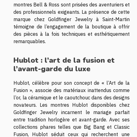
montres Bell & Ross sont prisées des aventuriers et
des professionnels exigeants. La présence de cette
marque chez Goldfinger Jewelry à Saint-Martin
témoigne de l’engagement de la boutique à offrir
des pièces à la fois techniques et esthétiquement
remarquables.
Hublot : l’art de la fusion et
l’avant-garde du luxe
Hublot, célèbre pour son concept de « l’Art de la
Fusion », associe des matériaux inattendus comme
l’or, la céramique et le caoutchouc dans des designs
novateurs. Les montres Hublot disponibles chez
Goldfinger Jewelry incarnent le mariage parfait
entre tradition horlogère et avant-garde. Avec ses
collections phares telles que Big Bang et Classic
Fusion, Hublot séduit ceux qui recherchent une