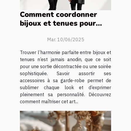
Comment coordonner
bijoux et tenues pour
chaque occasion
Mar. 10/06/2025
Trouver l’harmonie parfaite entre bijoux et
tenues n’est jamais anodin, que ce soit
pour une sortie décontractée ou une soirée
sophistiquée. Savoir assortir ses
accessoires à sa garde-robe permet de
sublimer chaque look et d’exprimer
pleinement sa personnalité. Découvrez
comment maîtriser cet art...