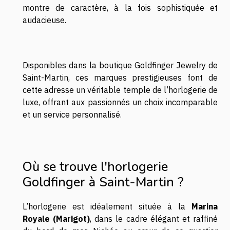
montre de caractère, à la fois sophistiquée et
audacieuse.
Disponibles dans la boutique Goldfinger Jewelry de
Saint-Martin, ces marques prestigieuses font de
cette adresse un véritable temple de l’horlogerie de
luxe, offrant aux passionnés un choix incomparable
et un service personnalisé.
Où se trouve l'horlogerie
Goldfinger à Saint-Martin ?
L’horlogerie est idéalement située à la
Marina
Royale (Marigot)
,
dans le cadre élégant et raffiné