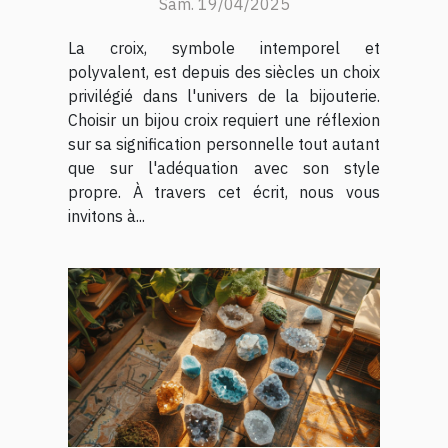
Sam. 19/04/2025
La croix, symbole intemporel et
polyvalent, est depuis des siècles un choix
privilégié dans l'univers de la bijouterie.
Choisir un bijou croix requiert une réflexion
sur sa signification personnelle tout autant
que sur l'adéquation avec son style
propre. À travers cet écrit, nous vous
invitons à...