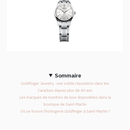
Sommaire
Goldfinger Jewelry : une solide réputation dans les
Caraïbes depuis plus de 40 ans
Les marques de montres de luxe disponibles dans la
boutique de Saint-Martin
Où se trouve l'horlogerie Goldfinger à Saint-Martin ?