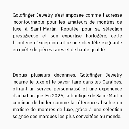
Goldfinger Jewelry s’est imposée comme l’adresse
incontournable pour les amateurs de montres de
luxe à Saint-Martin. Réputée pour sa sélection
prestigieuse et son expertise horlogère, cette
bijouterie d’exception attire une clientèle exigeante
en quête de pièces rares et de haute qualité.
Depuis plusieurs décennies, Goldfinger Jewelry
incarne le luxe et le savoir-faire dans les Caraïbes,
offrant un service personnalisé et une expérience
d’achat unique. En 2025, la boutique de Saint-Martin
continue de briller comme la référence absolue en
matière de montres de luxe, grâce à une sélection
soignée des marques les plus convoitées au monde.