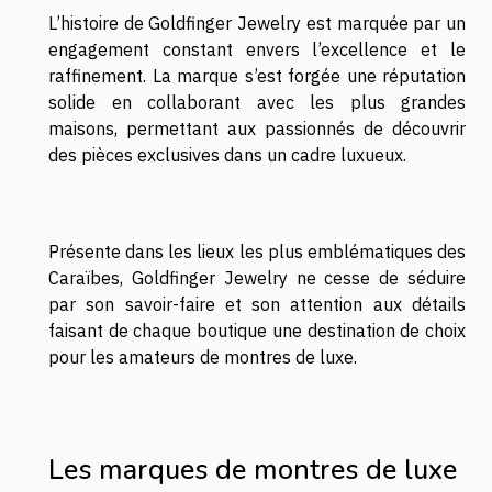
L’histoire de Goldfinger Jewelry est marquée par un
engagement constant envers l’excellence et le
raffinement. La marque s’est forgée une réputation
solide en collaborant avec les plus grandes
maisons, permettant aux passionnés de découvrir
des pièces exclusives dans un cadre luxueux.
Présente dans les lieux les plus emblématiques des
Caraïbes, Goldfinger Jewelry ne cesse de séduire
par son savoir-faire et son attention aux détails
faisant de chaque boutique une destination de choix
pour les amateurs de montres de luxe.
Les marques de montres de luxe