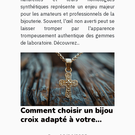
synthétiques représente un enjeu majeur
pour les amateurs et professionnels de la
bijouterie. Souvent, l'œil non averti peut se
laisser tromper par l'apparence
trompeusement authentique des gemmes
de laboratoire. Découvrez...
Comment choisir un bijou
croix adapté à votre
style personnel