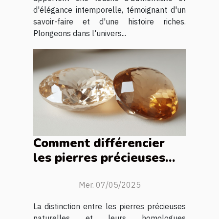
d'élégance intemporelle, témoignant d'un
savoir-faire et d'une histoire riches.
Plongeons dans l'univers...
Comment différencier
les pierres précieuses
synthétiques des
naturelles
Mer. 07/05/2025
La distinction entre les pierres précieuses
naturelles et leurs homologues