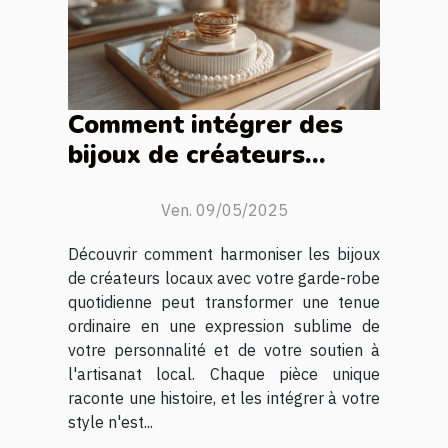
Comment intégrer des
bijoux de créateurs
locaux à votre style
quotidien
Ven. 09/05/2025
Découvrir comment harmoniser les bijoux
de créateurs locaux avec votre garde-robe
quotidienne peut transformer une tenue
ordinaire en une expression sublime de
votre personnalité et de votre soutien à
l'artisanat local. Chaque pièce unique
raconte une histoire, et les intégrer à votre
style n'est...