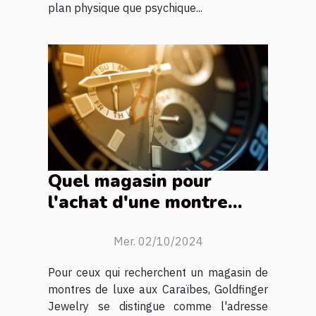
plan physique que psychique...
Quel magasin pour
l'achat d'une montre
Tudor aux Caraïbes ?
Mer. 02/10/2024
Pour ceux qui recherchent un magasin de
montres de luxe aux Caraïbes, Goldfinger
Jewelry se distingue comme l'adresse