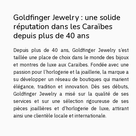
Goldfinger Jewelry : une solide
réputation dans les Caraïbes
depuis plus de 40 ans
Depuis plus de 40 ans, Goldfinger Jewelry s’est
taillée une place de choix dans le monde des bijoux
et montres de luxe aux Caraïbes. Fondée avec une
passion pour l’horlogerie et la joaillerie, la marque a
su développer un réseau de boutiques qui marient
élégance, tradition et innovation. Dès ses débuts,
Goldfinger Jewelry a misé sur la qualité de ses
services et sur une sélection rigoureuse de ses
pièces joaillières et d’horlogerie de luxe, attirant
ainsi une clientèle locale et internationale.