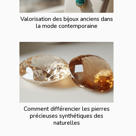
Valorisation des bijoux anciens dans
la mode contemporaine
Comment différencier les pierres
précieuses synthétiques des
naturelles