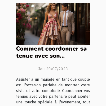
Comment coordonner sa
tenue avec son
partenaire pour un
mariage ?
Jeu. 20/07/2023
Assister à un mariage en tant que couple
est l'occasion parfaite de montrer votre
style et votre complicité. Coordonner vos
tenues avec votre partenaire peut ajouter
une touche spéciale à l'événement, tout