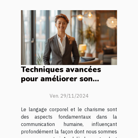
Techniques avancées
pour améliorer son
langage corporel et son
charisme
Ven. 29/11/2024
Le langage corporel et le charisme sont
des aspects fondamentaux dans la
communication humaine, influençant
profondément la façon dont nous sommes