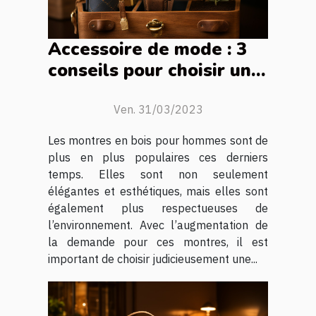
Accessoire de mode : 3
conseils pour choisir une
montre en bois pour
homme ?
Ven. 31/03/2023
Les montres en bois pour hommes sont de
plus en plus populaires ces derniers
temps. Elles sont non seulement
élégantes et esthétiques, mais elles sont
également plus respectueuses de
l’environnement. Avec l’augmentation de
la demande pour ces montres, il est
important de choisir judicieusement une...