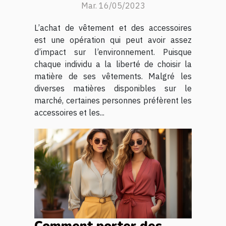
Mar. 16/05/2023
L’achat de vêtement et des accessoires
est une opération qui peut avoir assez
d’impact sur l’environnement. Puisque
chaque individu a la liberté de choisir la
matière de ses vêtements. Malgré les
diverses matières disponibles sur le
marché, certaines personnes préfèrent les
accessoires et les...