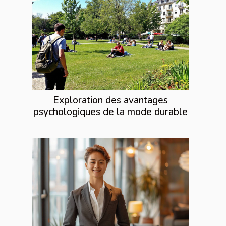
Exploration des avantages
psychologiques de la mode durable