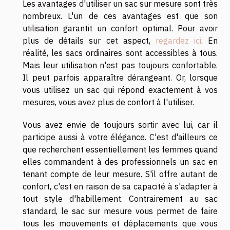
Les avantages d'utiliser un sac sur mesure sont très
nombreux. L'un de ces avantages est que son
utilisation garantit un confort optimal. Pour avoir
plus de détails sur cet aspect,
regardez ici
. En
réalité, les sacs ordinaires sont accessibles à tous.
Mais leur utilisation n'est pas toujours confortable.
Il peut parfois apparaître dérangeant. Or, lorsque
vous utilisez un sac qui répond exactement à vos
mesures, vous avez plus de confort à l'utiliser.
Vous avez envie de toujours sortir avec lui, car il
participe aussi à votre élégance. C'est d'ailleurs ce
que recherchent essentiellement les femmes quand
elles commandent à des professionnels un sac en
tenant compte de leur mesure. S'il offre autant de
confort, c'est en raison de sa capacité à s'adapter à
tout style d'habillement. Contrairement au sac
standard, le sac sur mesure vous permet de faire
tous les mouvements et déplacements que vous