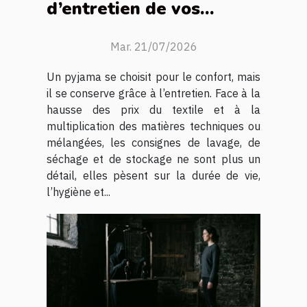
d’entretien de vos
pyjamas font toute la
différence
Mar. 21/07/2026
Un pyjama se choisit pour le confort, mais
il se conserve grâce à l’entretien. Face à la
hausse des prix du textile et à la
multiplication des matières techniques ou
mélangées, les consignes de lavage, de
séchage et de stockage ne sont plus un
détail, elles pèsent sur la durée de vie,
l’hygiène et...