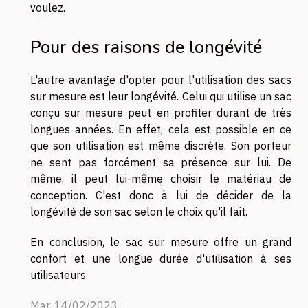
voulez.
Pour des raisons de longévité
L'autre avantage d'opter pour l'utilisation des sacs
sur mesure est leur longévité. Celui qui utilise un sac
conçu sur mesure peut en profiter durant de très
longues années. En effet, cela est possible en ce
que son utilisation est même discrète. Son porteur
ne sent pas forcément sa présence sur lui. De
même, il peut lui-même choisir le matériau de
conception. C'est donc à lui de décider de la
longévité de son sac selon le choix qu'il fait.
En conclusion, le sac sur mesure offre un grand
confort et une longue durée d'utilisation à ses
utilisateurs.
Mar. 14/02/2023