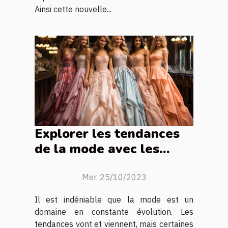
Ainsi cette nouvelle...
Explorer les tendances
de la mode avec les
robes de princesse
Mer. 25/10/2023
Il est indéniable que la mode est un
domaine en constante évolution. Les
tendances vont et viennent, mais certaines