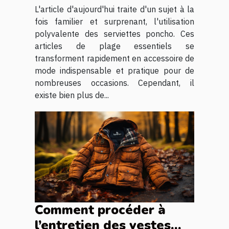
L'article d'aujourd'hui traite d'un sujet à la
fois familier et surprenant, l'utilisation
polyvalente des serviettes poncho. Ces
articles de plage essentiels se
transforment rapidement en accessoire de
mode indispensable et pratique pour de
nombreuses occasions. Cependant, il
existe bien plus de...
Comment procéder à
l’entretien des vestes