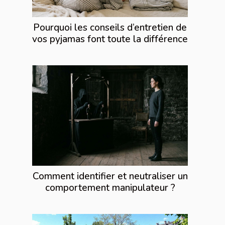
Pourquoi les conseils d’entretien de
vos pyjamas font toute la différence
Comment identifier et neutraliser un
comportement manipulateur ?