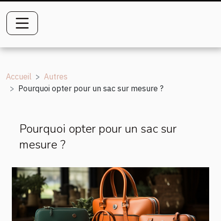
Accueil
Autres
Pourquoi opter pour un sac sur mesure ?
Pourquoi opter pour un sac sur
mesure ?