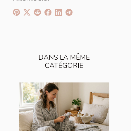
DANS LA MÊME
CATÉGORIE