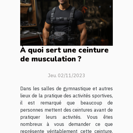
À quoi sert une ceinture
de musculation ?
Jeu. 02/11/2023
Dans les salles de gymnastique et autres
lieux de la pratique des activités sportives,
il est remarqué que beaucoup de
personnes mettent des ceintures avant de
pratiquer leurs activités. Vous êtes
nombreux à vous demander ce que
représente véritablement cette ceinture.