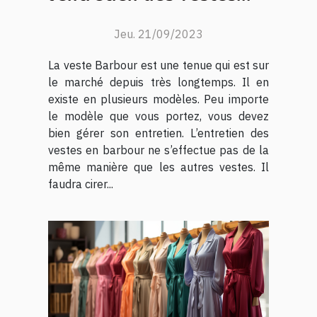
Barbour ?
Jeu. 21/09/2023
La veste Barbour est une tenue qui est sur
le marché depuis très longtemps. Il en
existe en plusieurs modèles. Peu importe
le modèle que vous portez, vous devez
bien gérer son entretien. L’entretien des
vestes en barbour ne s’effectue pas de la
même manière que les autres vestes. Il
faudra cirer...