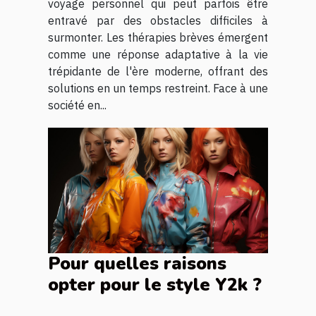
voyage personnel qui peut parfois être
entravé par des obstacles difficiles à
surmonter. Les thérapies brèves émergent
comme une réponse adaptative à la vie
trépidante de l'ère moderne, offrant des
solutions en un temps restreint. Face à une
société en...
Pour quelles raisons
opter pour le style Y2k ?