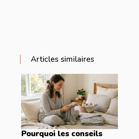
Articles similaires
Pourquoi les conseils