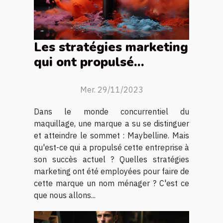
Les stratégies marketing
qui ont propulsé
Maybelline au sommet
Mer. 29/11/2023
Dans le monde concurrentiel du
maquillage, une marque a su se distinguer
et atteindre le sommet : Maybelline. Mais
qu'est-ce qui a propulsé cette entreprise à
son succès actuel ? Quelles stratégies
marketing ont été employées pour faire de
cette marque un nom ménager ? C'est ce
que nous allons...