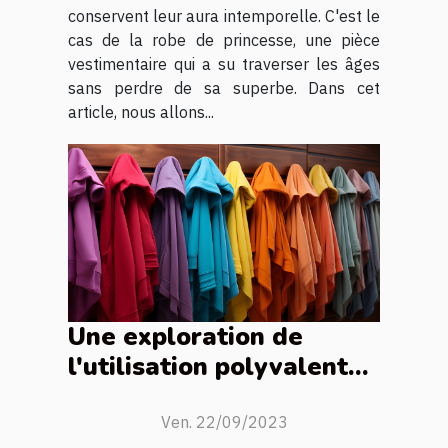
conservent leur aura intemporelle. C'est le
cas de la robe de princesse, une pièce
vestimentaire qui a su traverser les âges
sans perdre de sa superbe. Dans cet
article, nous allons...
Une exploration de
l'utilisation polyvalente
des serviettes poncho
Ven. 22/09/2023