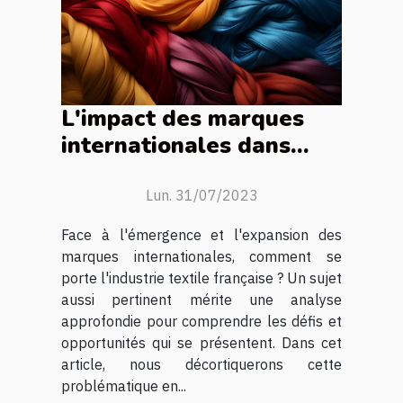
L'impact des marques
internationales dans
l'industrie textile
française
Lun. 31/07/2023
Face à l'émergence et l'expansion des
marques internationales, comment se
porte l'industrie textile française ? Un sujet
aussi pertinent mérite une analyse
approfondie pour comprendre les défis et
opportunités qui se présentent. Dans cet
article, nous décortiquerons cette
problématique en...