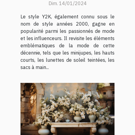
Dim. 14/01/2024
Le style Y2K, également connu sous le
nom de style années 2000, gagne en
popularité parmi les passionnés de mode
et les influenceurs. Il revisite les éléments
emblématiques de la mode de cette
décennie, tels que les minijupes, les hauts
courts, les lunettes de soleil teintées, les
sacs à main...