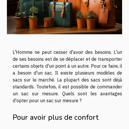
L'Homme ne peut cesser d'avoir des besoins. L'un
de ses besoins est de se déplacer et de transporter
certains objets d'un point à un autre. Pour ce faire, il
a besoin d'un sac. Il existe plusieurs modèles de
sacs sur le marché. La plupart des sacs sont déjà
standards. Toutefois, il est possible de commander
un sac sur mesure. Quels sont les avantages
d'opter pour un sac sur mesure ?
Pour avoir plus de confort