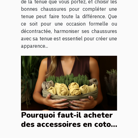
de la tenue que vous portez, et choisir les
bonnes chaussures pour compléter une
tenue peut faire toute la différence. Que
ce soit pour une occasion formelle ou
décontractée, harmoniser ses chaussures
avec sa tenue est essentiel pour créer une
apparence...
Pourquoi faut-il acheter
des accessoires en coton
écologique ?