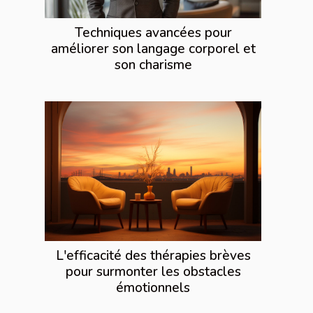
Techniques avancées pour
améliorer son langage corporel et
son charisme
L'efficacité des thérapies brèves
pour surmonter les obstacles
émotionnels