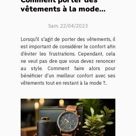
Comment porter des
vêtements à la mode
sans compromettre votre
confort ?
Sam. 22/04/2023
Lorsqu'il s'agit de porter des vêtements, il
est important de considérer le confort afin
d’éviter les frustrations. Cependant, cela
ne veut pas dire que vous devez renoncer
au style. Comment faire alors pour
bénéficier d’un meilleur confort avec ses
vêtements tout en restant à la mode ?...